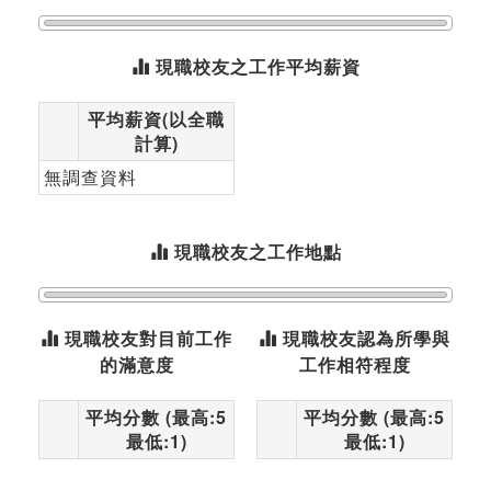
現職校友之工作平均薪資
平均薪資(以全職
計算)
無調查資料
現職校友之工作地點
現職校友對目前工作
現職校友認為所學與
的滿意度
工作相符程度
平均分數 (最高:5
平均分數 (最高:5
最低:1)
最低:1)