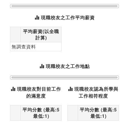
現職校友之工作平均薪資
平均薪資(以全職
計算)
無調查資料
現職校友之工作地點
現職校友對目前工作
現職校友認為所學與
的滿意度
工作相符程度
平均分數 (最高:5
平均分數 (最高:5
最低:1)
最低:1)