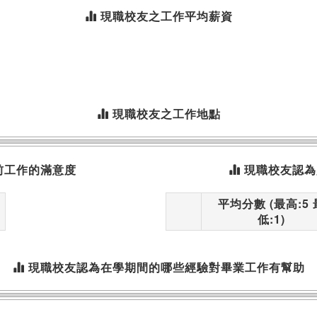
現職校友之工作平均薪資
現職校友之工作地點
前工作的滿意度
現職校友認為
平均分數 (最高:5 
低:1)
現職校友認為在學期間的哪些經驗對畢業工作有幫助