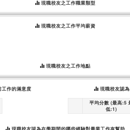
現職校友之工作職業類型
現職校友之工作平均薪資
現職校友之工作地點
前工作的滿意度
現職校友認為
平均分數 (最高:5 
低:1)
現職校友認為在學期間的哪些經驗對畢業工作有幫助