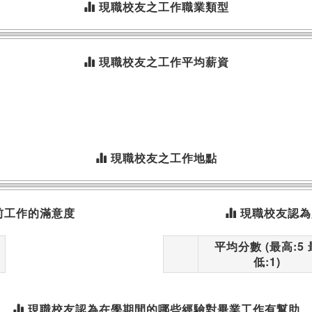
現職校友之工作職業類型
現職校友之工作平均薪資
現職校友之工作地點
前工作的滿意度
現職校友認為
平均分數 (最高:5 
低:1)
現職校友認為在學期間的哪些經驗對畢業工作有幫助