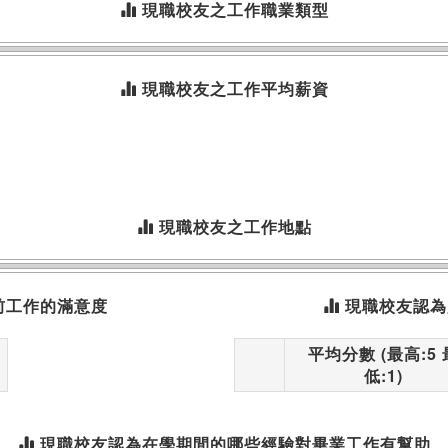
現職校友之工作職業類型
現職校友之工作平均薪資
現職校友之工作地點
前工作的滿意度
現職校友認為
平均分數 (最高:5 
低:1)
現職校友認為在學期間的哪些經驗對畢業工作有幫助