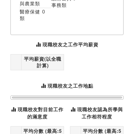
與農業類
事務類
醫療保健
0
類
現職校友之工作平均薪資
平均薪資(以全職
計算)
現職校友之工作地點
現職校友對目前工作
現職校友認為所學與
的滿意度
工作相符程度
平均分數 (最高:5
平均分數 (最高:5