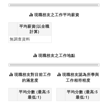
現職校友之工作平均薪資
平均薪資(以全職
計算)
無調查資料
現職校友之工作地點
現職校友對目前工作
現職校友認為所學與
的滿意度
工作相符程度
平均分數 (最高:5
平均分數 (最高:5
最低:1)
最低:1)